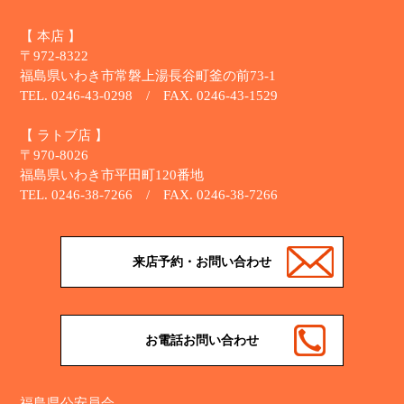
【 本店 】
〒972-8322
福島県いわき市常磐上湯長谷町釜の前73-1
TEL. 0246-43-0298 / FAX. 0246-43-1529
【 ラトブ店 】
〒970-8026
福島県いわき市平田町120番地
TEL. 0246-38-7266 / FAX. 0246-38-7266
来店予約・お問い合わせ
お電話お問い合わせ
福島県公安員会