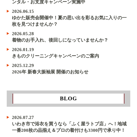
ンタル・お支度キャンペーン実施中
2026.06.15
ゆかた販売会開催中！夏の思い出を彩るお気に入りの一
枚を見つけませんか？
2026.05.28
着物のお手入れ、後回しになっていませんか？
2026.01.19
きものクリーニングキャンペーンのご案内
2025.12.29
2026年 新春大振袖展 開催のお知らせ
BLOG
2026.07.27
いわき市で浴衣を買うなら「ふく屋ラトブ店」へ！地域
一番200枚の品揃え＆プロの着付けも3300円で承り中！