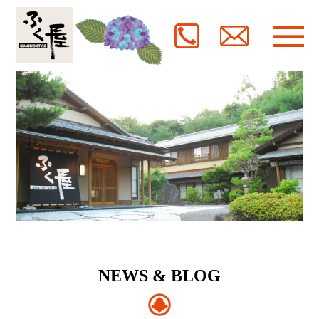
NEWS & BLOG