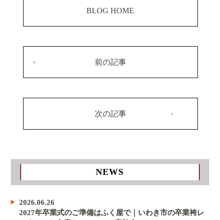
BLOG HOME
前の記事
次の記事
NEWS
2026.06.26
2027年卒業式のご準備はふく屋で｜いわき市の卒業袴レ