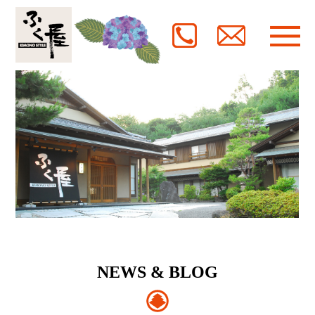
NEWS & BLOG