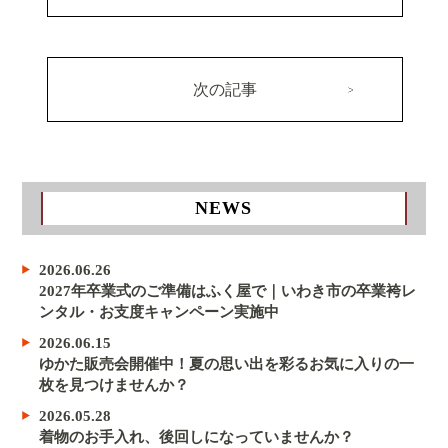
次の記事
NEWS
2026.06.26
2027年卒業式のご準備はふく屋で｜いわき市の卒業袴レ
ンタル・お支度キャンペーン実施中
2026.06.15
ゆかた販売会開催中！夏の思い出を彩るお気に入りの一
枚を見つけませんか？
2026.05.28
着物のお手入れ、後回しになっていませんか？