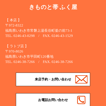
きものと帯 ふく屋
【 本店 】
〒972-8322
福島県いわき市常磐上湯長谷町釜の前73-1
TEL. 0246-43-0298 / FAX. 0246-43-1529
【 ラトブ店 】
〒970-8026
福島県いわき市平田町120番地
TEL. 0246-38-7266 / FAX. 0246-38-7266
来店予約・お問い合わせ
お電話お問い合わせ