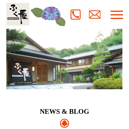
NEWS & BLOG