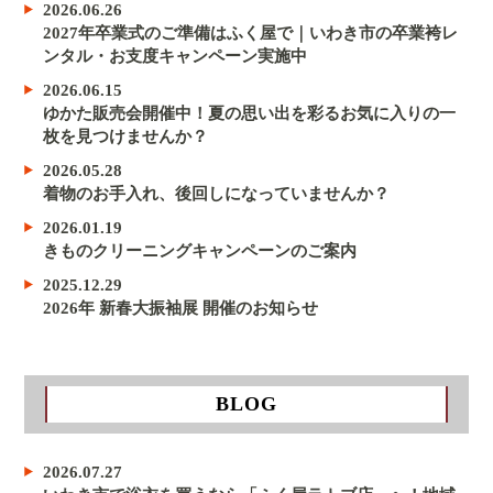
2026.06.26
2027年卒業式のご準備はふく屋で｜いわき市の卒業袴レ
ンタル・お支度キャンペーン実施中
2026.06.15
ゆかた販売会開催中！夏の思い出を彩るお気に入りの一
枚を見つけませんか？
2026.05.28
着物のお手入れ、後回しになっていませんか？
2026.01.19
きものクリーニングキャンペーンのご案内
2025.12.29
2026年 新春大振袖展 開催のお知らせ
BLOG
2026.07.27