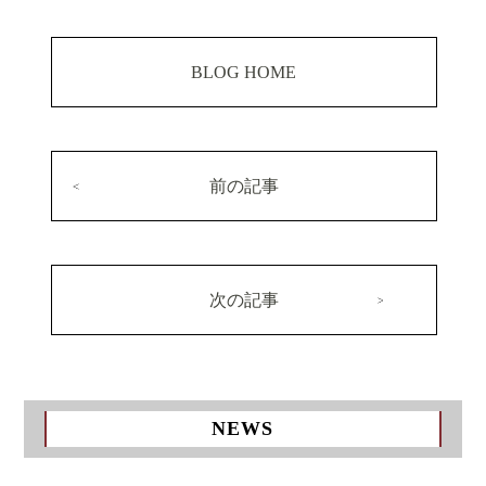
BLOG HOME
前の記事
次の記事
NEWS