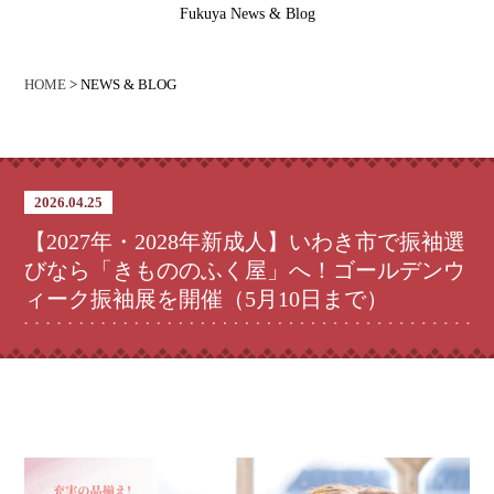
Fukuya News & Blog
HOME
> NEWS & BLOG
2026.04.25
【2027年・2028年新成人】いわき市で振袖選
びなら「きもののふく屋」へ！ゴールデンウ
ィーク振袖展を開催（5月10日まで）