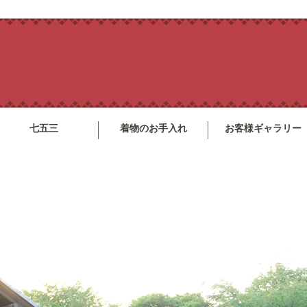
七五三
着物のお手入れ
お客様ギャラリー