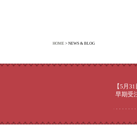
HOME
> NEWS & BLOG
【5月3
早期受