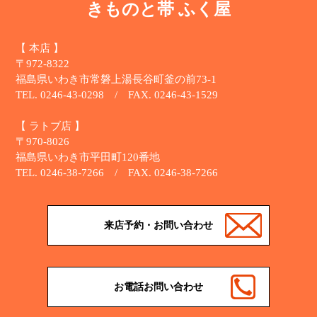
きものと帯 ふく屋
【 本店 】
〒972-8322
福島県いわき市常磐上湯長谷町釜の前73-1
TEL. 0246-43-0298 / FAX. 0246-43-1529
【 ラトブ店 】
〒970-8026
福島県いわき市平田町120番地
TEL. 0246-38-7266 / FAX. 0246-38-7266
来店予約・お問い合わせ
お電話お問い合わせ