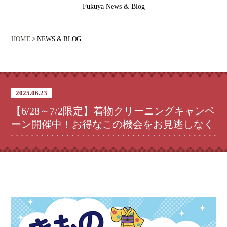
Fukuya News & Blog
HOME
> NEWS & BLOG
2025.06.23
【6/28～7/2限定】着物クリーニングキャンペ
ーン開催中！お得なこの機会をお見逃しなく