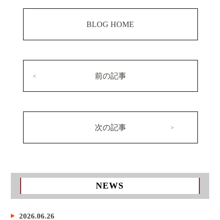
BLOG HOME
前の記事
次の記事
NEWS
2026.06.26