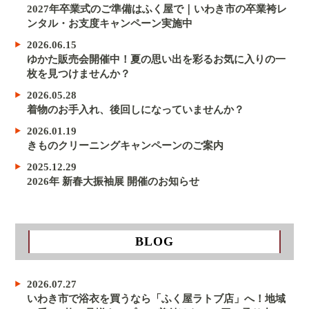
2027年卒業式のご準備はふく屋で｜いわき市の卒業袴レ
ンタル・お支度キャンペーン実施中
2026.06.15
ゆかた販売会開催中！夏の思い出を彩るお気に入りの一
枚を見つけませんか？
2026.05.28
着物のお手入れ、後回しになっていませんか？
2026.01.19
きものクリーニングキャンペーンのご案内
2025.12.29
2026年 新春大振袖展 開催のお知らせ
BLOG
2026.07.27
いわき市で浴衣を買うなら「ふく屋ラトブ店」へ！地域