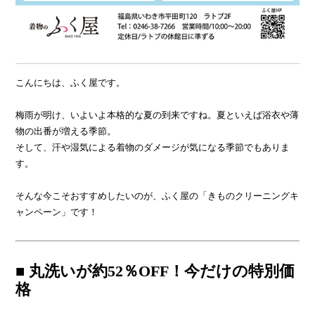
こんにちは、ふく屋です。
梅雨が明け、いよいよ本格的な夏の到来ですね。夏といえば浴衣や薄
物の出番が増える季節。
そして、汗や湿気による着物のダメージが気になる季節でもありま
す。
そんな今こそおすすめしたいのが、ふく屋の「きものクリーニングキ
ャンペーン」です！
■ 丸洗いが約52％OFF！今だけの特別価
格