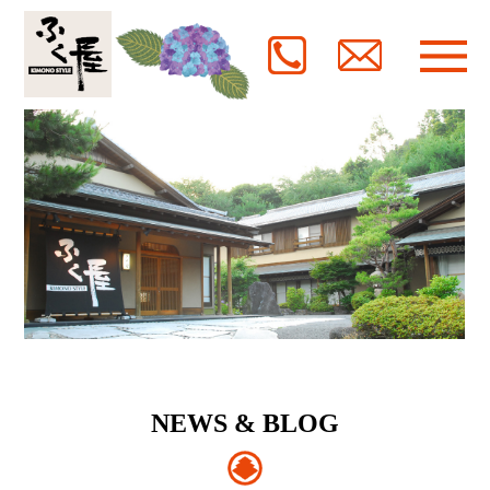
NEWS & BLOG