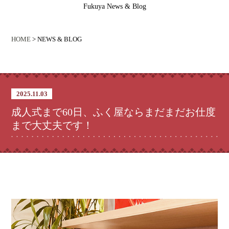
Fukuya News & Blog
HOME
> NEWS & BLOG
2025.11.03
成人式まで60日、ふく屋ならまだまだお仕度
まで大丈夫です！