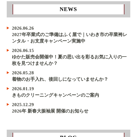
NEWS
2026.06.26
2027年卒業式のご準備はふく屋で｜いわき市の卒業袴レ
ンタル・お支度キャンペーン実施中
2026.06.15
ゆかた販売会開催中！夏の思い出を彩るお気に入りの一
枚を見つけませんか？
2026.05.28
着物のお手入れ、後回しになっていませんか？
2026.01.19
きものクリーニングキャンペーンのご案内
2025.12.29
2026年 新春大振袖展 開催のお知らせ