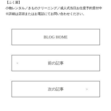
【ふく屋】
小物レンタル／きものクリーニング／成人式当日お仕度予約受付中
※詳細は店頭またはお電話にてお問い合わせください。
BLOG HOME
前の記事
次の記事