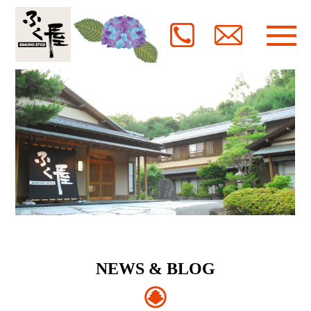
NEWS & BLOG