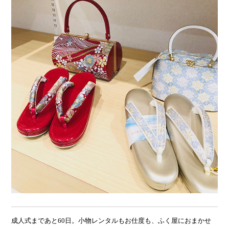
成人式まであと60日。小物レンタルもお仕度も、ふく屋におまかせ